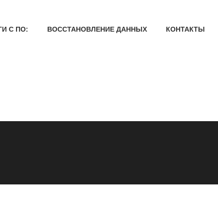
И С ПО:
ВОССТАНОВЛЕНИЕ ДАННЫХ
КОНТАКТЫ