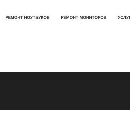
РЕМОНТ НОУТБУКОВ
РЕМОНТ МОНИТОРОВ
УСЛУГ