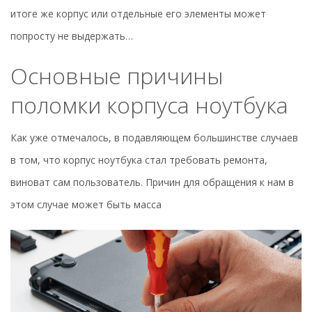
итоге же корпус или отдельные его элементы может
попросту не выдержать…
Основные причины
поломки корпуса ноутбука
Как уже отмечалось, в подавляющем большинстве случаев
в том, что корпус ноутбука стал требовать ремонта,
виноват сам пользователь. Причин для обращения к нам в
этом случае может быть масса