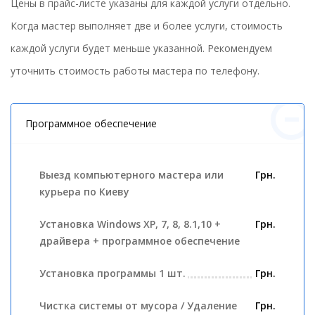
Цены в прайс-листе указаны для каждой услуги отдельно.
Когда мастер выполняет две и более услуги, стоимость
каждой услуги будет меньше указанной. Рекомендуем
уточнить стоимость работы мастера по телефону.
Программное обеспечение
Выезд компьютерного мастера или
Грн.
курьера по Киеву
Установка Windows XP, 7, 8, 8.1,10 +
Грн.
драйвера + программное обеспечение
Установка программы 1 шт.
Грн.
Чистка системы от мусора / Удаление
Грн.