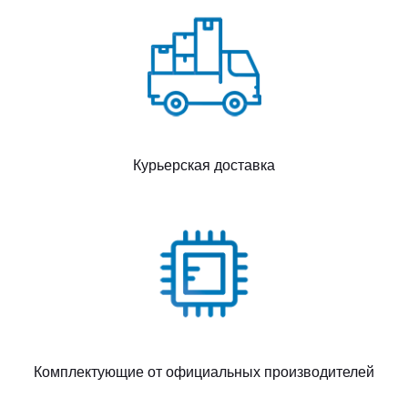
Курьерская доставка
Комплектующие от официальных производителей