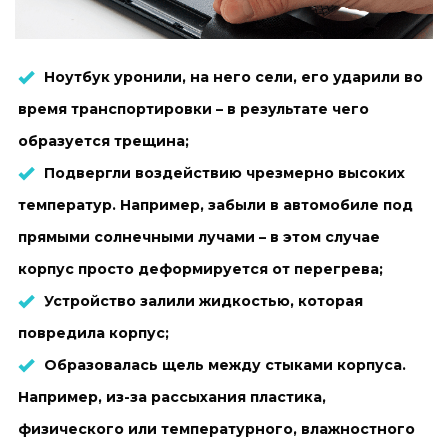
Ноутбук уронили, на него сели, его ударили во
время транспортировки – в результате чего
образуется трещина;
Подвергли воздействию чрезмерно высоких
температур. Например, забыли в автомобиле под
прямыми солнечными лучами – в этом случае
корпус просто деформируется от перегрева;
Устройство залили жидкостью, которая
повредила корпус;
Образовалась щель между стыками корпуса.
Например, из-за рассыхания пластика,
физического или температурного, влажностного