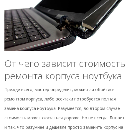
От чего зависит стоимость
ремонта корпуса ноутбука
Прежде всего, мастер определит, можно ли обойтись
ремонтом корпуса, либо все-таки потребуется полная
замена корпуса ноутбука. Разумеется, во втором случае
стоимость может оказаться дороже. Но не всегда. Бывает
и так, что разумнее и дешевле просто заменить корпус на