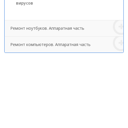
вирусов
Ремонт ноутбуков. Аппаратная часть
Ремонт компьютеров. Аппаратная часть