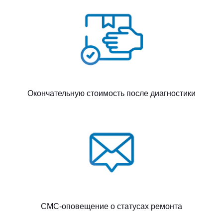
Окончательную стоимость после диагностики
СМС-оповещение о статусах ремонта