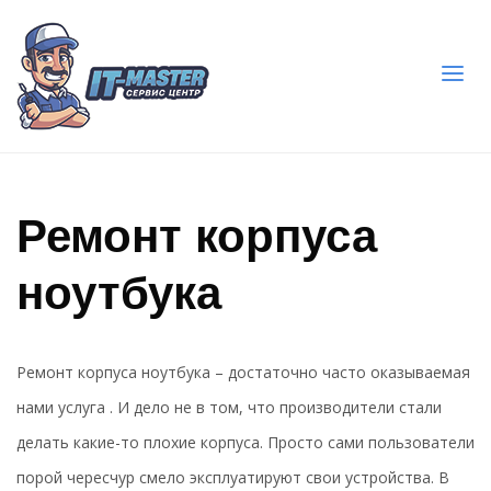
Ремонт корпуса
ноутбука
Ремонт корпуса ноутбука – достаточно часто оказываемая
нами услуга . И дело не в том, что производители стали
делать какие-то плохие корпуса. Просто сами пользователи
порой чересчур смело эксплуатируют свои устройства. В