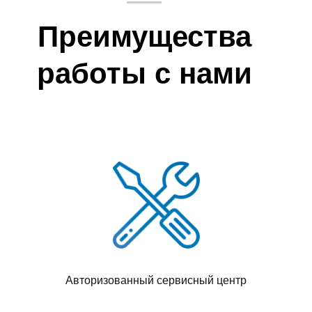
Преимущества
работы с нами
Авторизованный сервисный центр