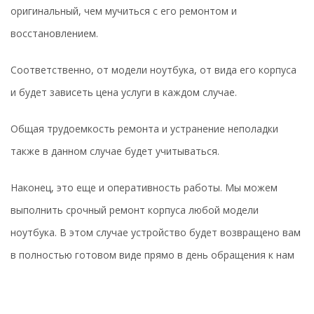
оригинальный, чем мучиться с его ремонтом и
восстановлением.
Соответственно, от модели ноутбука, от вида его корпуса
и будет зависеть цена услуги в каждом случае.
Общая трудоемкость ремонта и устранение неполадки
также в данном случае будет учитываться.
Наконец, это еще и оперативность работы. Мы можем
выполнить срочный ремонт корпуса любой модели
ноутбука. В этом случае устройство будет возвращено вам
в полностью готовом виде прямо в день обращения к нам