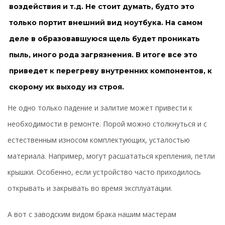
воздействия и т.д. Не стоит думать, будто это
только портит внешний вид ноутбука. На самом
деле в образовавшуюся щель будет проникать
пыль, иного рода загрязнения. В итоге все это
приведет к перегреву внутренних компонентов, к
скорому их выходу из строя.
Не одно только падение и залитие может привести к
необходимости в ремонте. Порой можно столкнуться и с
естественным износом комплектующих, усталостью
материала. Например, могут расшататься крепления, петли
крышки. Особенно, если устройство часто приходилось
открывать и закрывать во время эксплуатации.
А вот с заводским видом брака нашим мастерам