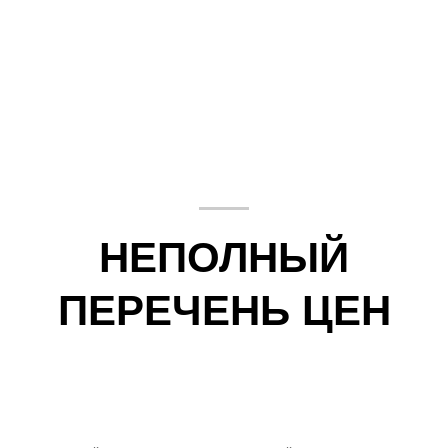
НЕПОЛНЫЙ
ПЕРЕЧЕНЬ ЦЕН