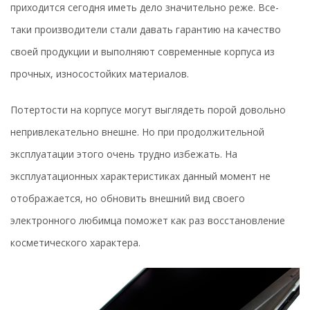
приходится сегодня иметь дело значительно реже. Все-
таки производители стали давать гарантию на качество
своей продукции и выполняют современные корпуса из
прочных, износостойких материалов.
Потертости на корпусе могут выглядеть порой довольно
непривлекательно внешне. Но при продолжительной
эксплуатации этого очень трудно избежать. На
эксплуатационных характеристиках данный момент не
отображается, но обновить внешний вид своего
электронного любимца поможет как раз восстановление
косметического характера.