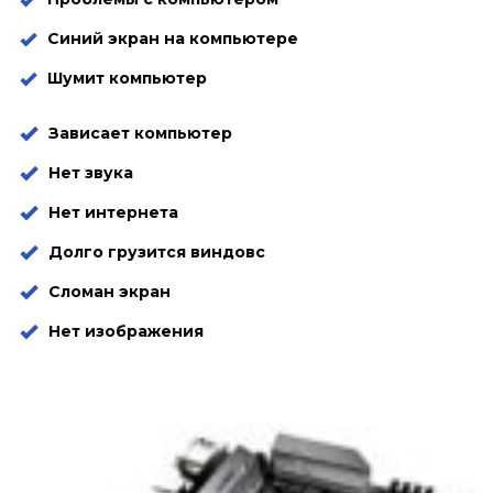
Синий экран на компьютере
Шумит компьютер
Зависает компьютер
Нет звука
Нет интернета
Долго грузится виндовс
Сломан экран
Нет изображения