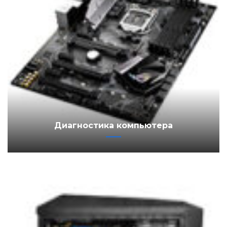
Диагностика компьютера