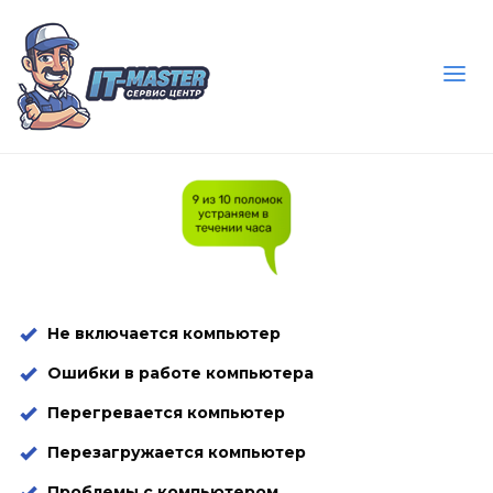
Не включается компьютер
Ошибки в работе компьютера
Перегревается компьютер
Перезагружается компьютер
Проблемы с компьютером