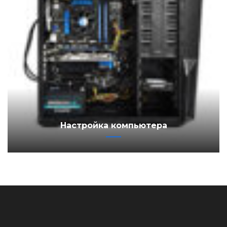
Настройка компьютера